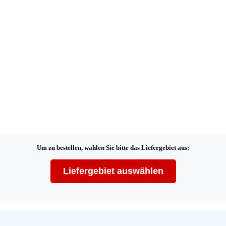
Um zu bestellen, wählen Sie bitte das Liefergebiet aus:
Liefergebiet auswählen